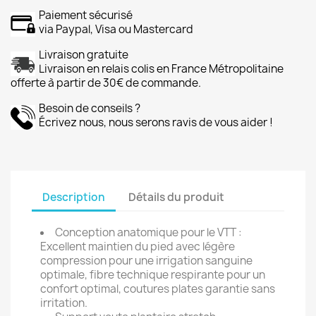
Paiement sécurisé
via Paypal, Visa ou Mastercard
Livraison gratuite
Livraison en relais colis en France Métropolitaine
offerte à partir de 30€ de commande.
Besoin de conseils ?
Écrivez nous, nous serons ravis de vous aider !
Description
Détails du produit
Conception anatomique pour le VTT :
Excellent maintien du pied avec légère
compression pour une irrigation sanguine
optimale, fibre technique respirante pour un
confort optimal, coutures plates garantie sans
irritation.