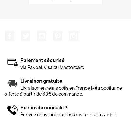
Facebook
Twitter
YouTube
Pinterest
Instagram
Paiement sécurisé
via Paypal, Visa ou Mastercard
Livraison gratuite
Livraison en relais colis en France Métropolitaine
offerte à partir de 30€ de commande.
Besoin de conseils ?
Écrivez nous, nous serons ravis de vous aider !