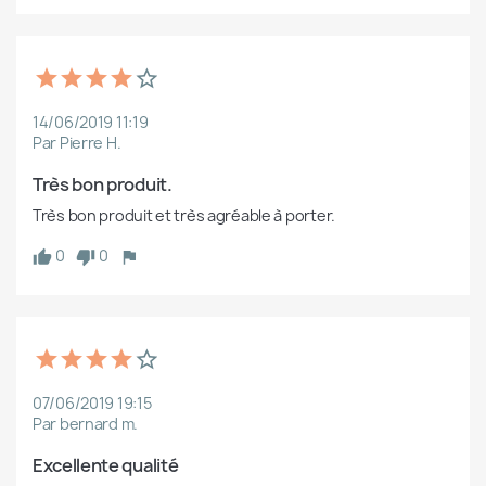
14/06/2019 11:19
Par Pierre H.
Très bon produit.
Très bon produit et très agréable à porter.
0
0
07/06/2019 19:15
Par bernard m.
Excellente qualité