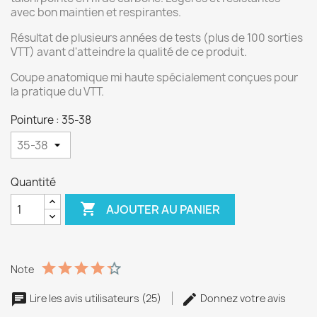
avec bon maintien et respirantes.
Résultat de plusieurs années de tests (plus de 100 sorties
VTT) avant d'atteindre la qualité de ce produit.
Coupe anatomique mi haute spécialement conçues pour
la pratique du VTT.
Pointure : 35-38
Quantité

AJOUTER AU PANIER
Note
Lire les avis utilisateurs (25)
Donnez votre avis