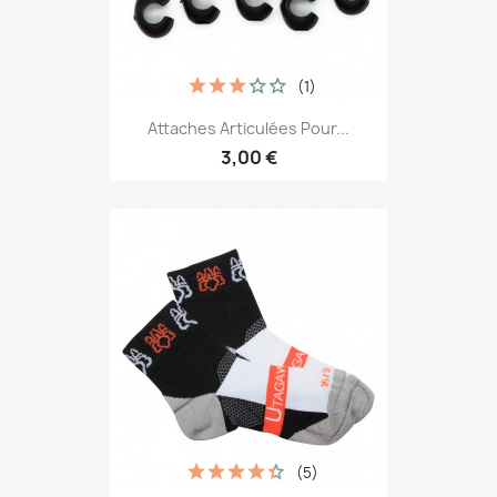
(1)
Attaches Articulées Pour...
3,00 €
(5)