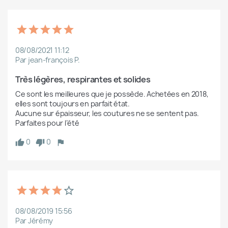
08/08/2021 11:12
Par jean-françois P.
Très légères, respirantes et solides
Ce sont les meilleures que je possède. Achetées en 2018, 
elles sont toujours en parfait état. 

Aucune sur épaisseur, les coutures ne se sentent pas. 

Parfaites pour l’été 
0
0
08/08/2019 15:56
Par Jérémy