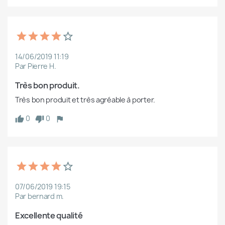
14/06/2019 11:19
Par Pierre H.
Très bon produit.
Très bon produit et très agréable à porter.
0
0
07/06/2019 19:15
Par bernard m.
Excellente qualité