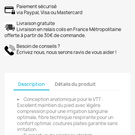
Paiement sécurisé
via Paypal, Visa ou Mastercard
Livraison gratuite
Livraison en relais colis en France Métropolitaine
offerte à partir de 30€ de commande.
Besoin de conseils ?
Écrivez nous, nous serons ravis de vous aider !
Description
Détails du produit
Conception anatomique pour le VTT :
Excellent maintien du pied avec légère
compression pour une irrigation sanguine
optimale, fibre technique respirante pour un
confort optimal, coutures plates garantie sans
irritation.