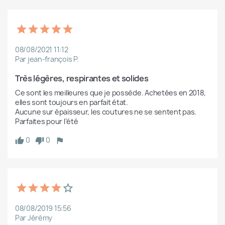
08/08/2021 11:12
Par jean-françois P.
Très légères, respirantes et solides
Ce sont les meilleures que je possède. Achetées en 2018, 
elles sont toujours en parfait état. 

Aucune sur épaisseur, les coutures ne se sentent pas. 

Parfaites pour l’été 
0
0
08/08/2019 15:56
Par Jérémy