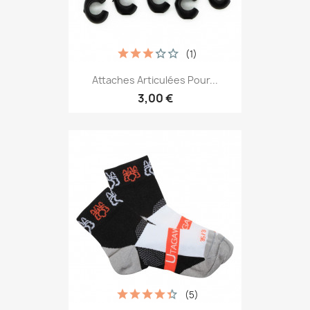
(1)
Attaches Articulées Pour...
3,00 €
(5)