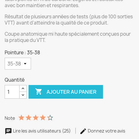
avec bon maintien et respirantes.
Résultat de plusieurs années de tests (plus de 100 sorties
VTT) avant d'atteindre la qualité de ce produit.
Coupe anatomique mi haute spécialement conçues pour
la pratique du VTT.
Pointure : 35-38
Quantité

AJOUTER AU PANIER
Note
Lire les avis utilisateurs (25)
Donnez votre avis