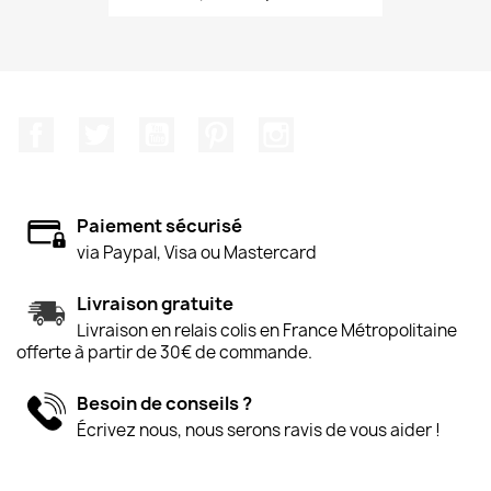
Facebook
Twitter
YouTube
Pinterest
Instagram
Paiement sécurisé
via Paypal, Visa ou Mastercard
Livraison gratuite
Livraison en relais colis en France Métropolitaine
offerte à partir de 30€ de commande.
Besoin de conseils ?
Écrivez nous, nous serons ravis de vous aider !